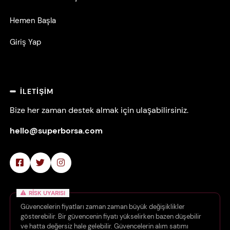
Hemen Başla
Giriş Yap
İLETIŞIM
Bize her zaman destek almak için ulaşabilirsiniz.
hello@superborsa.com
RISK UYARISI
Güvencelerin fiyatları zaman zaman büyük değişiklikler
gösterebilir. Bir güvencenin fiyatı yükselirken bazen düşebilir
ve hatta değersiz hale gelebilir. Güvencelerin alım satımı