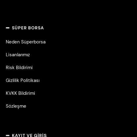
SÜPER BORSA
Neden Süperborsa
Lisanlarımız
Risk Bildirimi
Gizlilik Politikası
KVKK Bildirimi
Sözleşme
KAYIT VE GIRIŞ