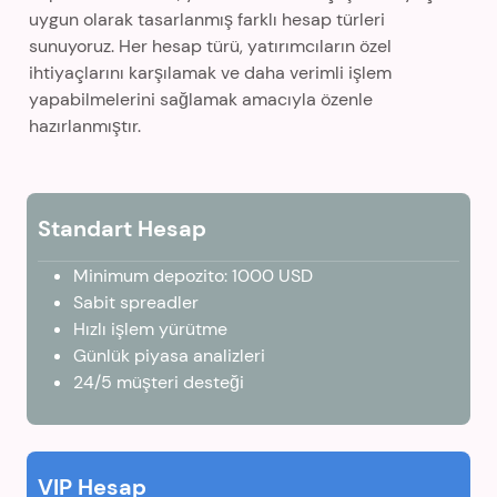
uygun olarak tasarlanmış farklı hesap türleri
sunuyoruz. Her hesap türü, yatırımcıların özel
ihtiyaçlarını karşılamak ve daha verimli işlem
yapabilmelerini sağlamak amacıyla özenle
hazırlanmıştır.
Standart Hesap
Minimum depozito: 1000 USD
Sabit spreadler
Hızlı işlem yürütme
Günlük piyasa analizleri
24/5 müşteri desteği
VIP Hesap