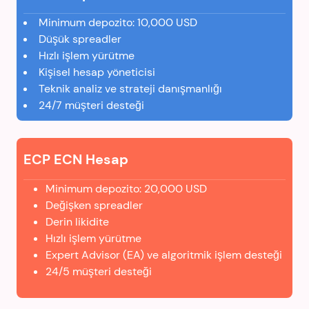
Minimum depozito: 10,000 USD
Düşük spreadler
Hızlı işlem yürütme
Kişisel hesap yöneticisi
Teknik analiz ve strateji danışmanlığı
24/7 müşteri desteği
ECP ECN Hesap
Minimum depozito: 20,000 USD
Değişken spreadler
Derin likidite
Hızlı işlem yürütme
Expert Advisor (EA) ve algoritmik işlem desteği
24/5 müşteri desteği