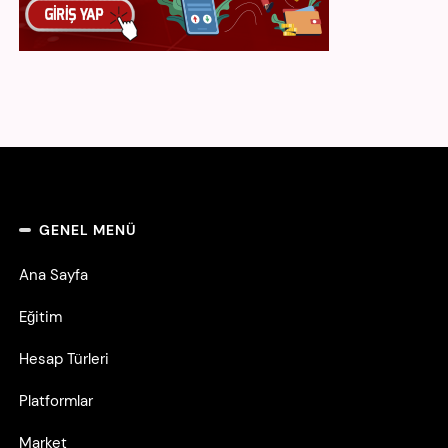
GENEL MENÜ
Ana Sayfa
Eğitim
Hesap Türleri
Platformlar
Market