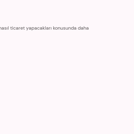
 nasıl ticaret yapacakları konusunda daha