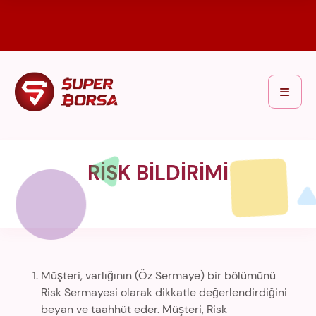
RİSK BİLDİRİMİ
Müşteri, varlığının (Öz Sermaye) bir bölümünü
Risk Sermayesi olarak dikkatle değerlendirdiğini
beyan ve taahhüt eder. Müşteri, Risk