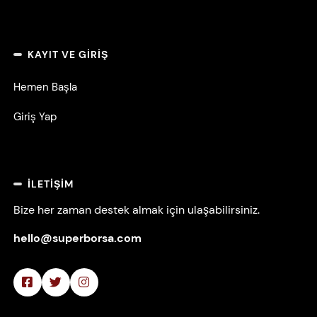
KAYIT VE GIRIŞ
Hemen Başla
Giriş Yap
İLETIŞIM
Bize her zaman destek almak için ulaşabilirsiniz.
hello@superborsa.com