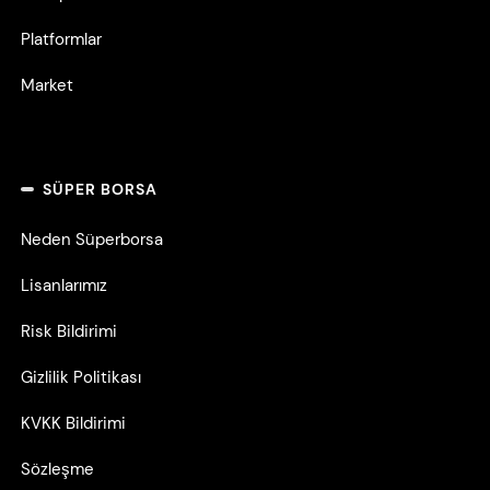
Platformlar
Market
SÜPER BORSA
Neden Süperborsa
Lisanlarımız
Risk Bildirimi
Gizlilik Politikası
KVKK Bildirimi
Sözleşme