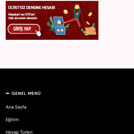
GENEL MENÜ
Ana Sayfa
Eğitim
Hesap Türleri