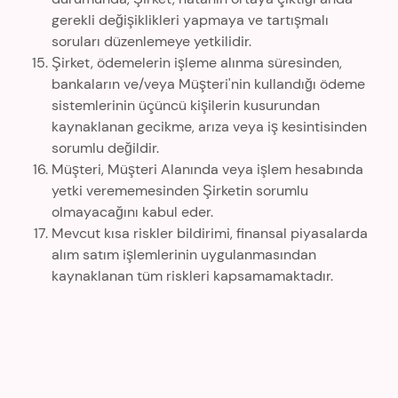
gerekli değişiklikleri yapmaya ve tartışmalı
soruları düzenlemeye yetkilidir.
Şirket, ödemelerin işleme alınma süresinden,
bankaların ve/veya Müşteri'nin kullandığı ödeme
sistemlerinin üçüncü kişilerin kusurundan
kaynaklanan gecikme, arıza veya iş kesintisinden
sorumlu değildir.
Müşteri, Müşteri Alanında veya işlem hesabında
yetki verememesinden Şirketin sorumlu
olmayacağını kabul eder.
Mevcut kısa riskler bildirimi, finansal piyasalarda
alım satım işlemlerinin uygulanmasından
kaynaklanan tüm riskleri kapsamamaktadır.